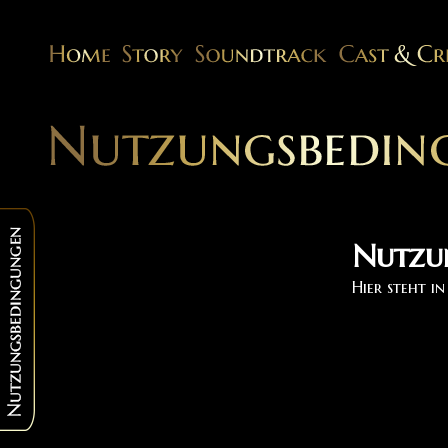
Nutzu
Hier steht i