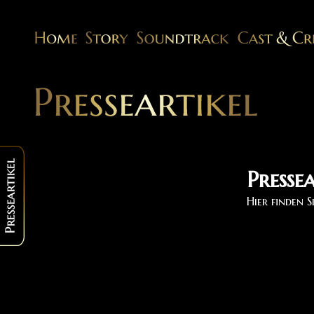
Presse
Hier finden S