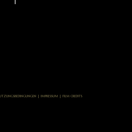
UTZUNGSBEDINGUNGEN
|
IMPRESSUM
|
FILM CREDITS